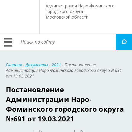
Администрация Наро-Фоминского
городского округа
Московской области
Главная
-
Документы
-
2021
- Постановление
Администрации Наро-Фоминского городского округа №691
от 19.03.2021
Постановление
Администрации Наро-
Фоминского городского округа
№691 от 19.03.2021