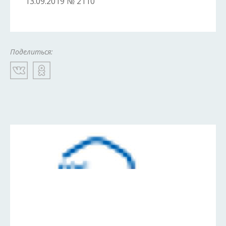
13.09.2019 № 2110
Поделиться: