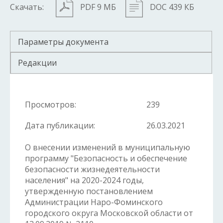
Скачать:
PDF 9 МБ
DOC 439 КБ
Параметры документа
Редакции
Просмотров:
239
Дата публикации:
26.03.2021
О внесении изменений в муниципальную
программу "Безопасность и обеспечение
безопасности жизнедеятельности
населения" на 2020-2024 годы,
утвержденную постановлением
Администрации Наро-Фоминского
городского округа Московской области от