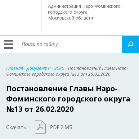
Администрация Наро-Фоминского
городского округа
Московской области
Главная
-
Документы
-
2020
- Постановление Главы Наро-
Фоминского городского округа №13 от 26.02.2020
Постановление Главы Наро-
Фоминского городского округа
№13 от 26.02.2020
Скачать:
PDF 2 МБ