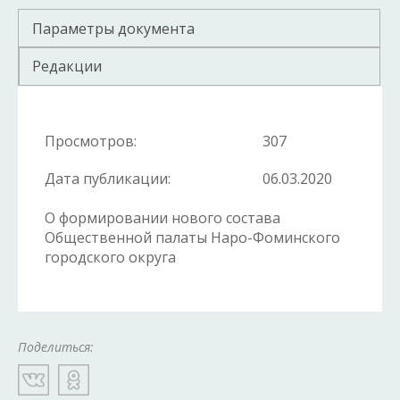
Параметры документа
Редакции
Просмотров:
307
Дата публикации:
06.03.2020
О формировании нового состава
Общественной палаты Наро-Фоминского
городского округа
Поделиться: