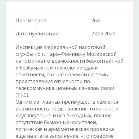
Просмотров:
264
Дата публикации:
23.06.2020
Инспекция Федеральной налоговой
службы по г. Наро-Фоминску Московской
напоминает о возможности бесконтактной
и безбумажной технологии сдачи
отчетности, так называемой системы
представления отчетности по
телекоммуникационным каналам связи
(ТКС).
Одним из главных преимуществ является
возможность представления отчетности
круглосуточно и без выходных, полное
отсутствие бумажных носителей,
логическая и арифметическая проверка
еще на этапе заполнения, что позволяет