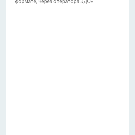
формате, через оператора ЭДО»