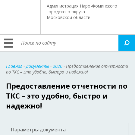
Администрация Наро-Фоминского
городского округа
Московской области
Главная
-
Документы
-
2020
- Предоставление отчетности
по ТКС – это удобно, быстро и надежно!
Предоставление отчетности по
ТКС – это удобно, быстро и
надежно!
Параметры документа