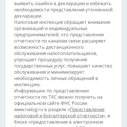
выявить ошибки в декларации и избежать
необходимости представления уточненной
декларации.
Налоговая инспекция обращает внимание
организаций и индивидуальных
предпринимателей, что представление
отчетности по каналам связи расширяет
возможность дистанционного
обслуживания налогоплательщиков,
упрощает процедуру получения
государственных услуг, повышает качество
обслуживания и минимизирует
необходимость личных обращений в
инспекцию.
Информацию по представлению
отчетности по ТКС можно получить на
официальном сайте ФНС России
www.nalog.ru в разделе «
Представление
налоговой и бухгалтерской отчётности
», в
блоке «предоставление в электронном