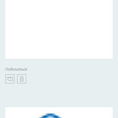
Поделиться: