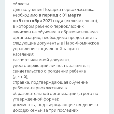
области.
Для получения Подарка первоклассника
необходимо
в период с 01 марта
по 5 сентября 2021 года
(включительно),
в котором ребенок-первоклассник
зачислен на обучение в образовательную
организацию, необходимо предоставить
следующие документы в Наро-Фоминское
управление социальной защиты
населения:
паспорт или иной документ,
удостоверяющий личность заявителя;
свидетельство о рождении ребенка
(детей);
справка, подтверждающая обучение
ребенка-первоклассника в
образовательной организации (строго по
утвержденной форме);
документы, подтверждающие сведения о
доходах семьи за три последних