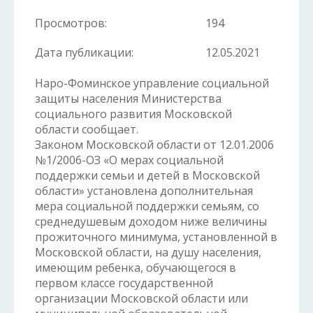
Просмотров:
194
Дата публикации:
12.05.2021
Наро-Фоминское управление социальной
защиты населения Министерства
социального развития Московской
области сообщает.
Законом Московской области от 12.01.2006
№1/2006-ОЗ «О мерах социальной
поддержки семьи и детей в Московской
области» установлена дополнительная
мера социальной поддержки семьям, со
среднедушевым доходом ниже величины
прожиточного минимума, установленной в
Московской области, на душу населения,
имеющим ребенка, обучающегося в
первом классе государственной
организации Московской области или