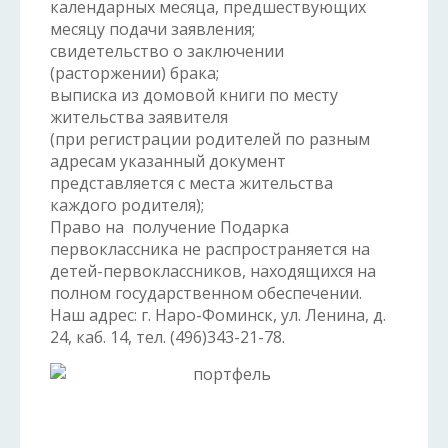
календарных месяца, предшествующих
месяцу подачи заявления;
свидетельство о заключении
(расторжении) брака;
выписка из домовой книги по месту
жительства заявителя
(при регистрации родителей по разным
адресам указанный документ
представляется с места жительства
каждого родителя);
Право на получение Подарка
первоклассника не распространяется на
детей-первоклассников, находящихся на
полном государственном обеспечении.
Наш адрес: г. Наро-Фоминск, ул. Ленина, д.
24, каб. 14, тел. (496)343-21-78.