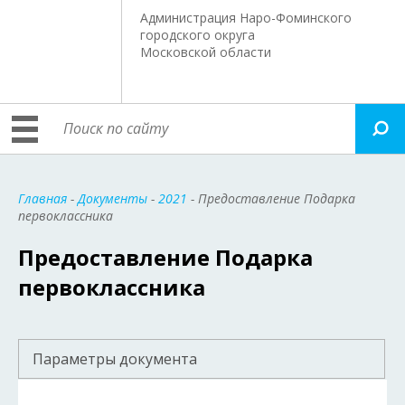
Администрация Наро-Фоминского
городского округа
Московской области
Главная
-
Документы
-
2021
- Предоставление Подарка
первоклассника
Предоставление Подарка
первоклассника
Параметры документа