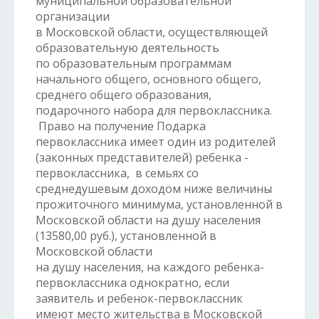
муниципальной образовательной
организации
в Московской области, осуществляющей
образовательную деятельность
по образовательным программам
начального общего, основного общего,
среднего общего образования,
подарочного набора для первоклассника.
Право на получение Подарка
первоклассника имеет один из родителей
(законных представителей) ребенка -
первоклассника, в семьях со
среднедушевым доходом ниже величины
прожиточного минимума, установленной в
Московской области на душу населения
(13580,00 руб.), установленной в
Московской области
на душу населения, на каждого ребенка-
первоклассника однократно, если
заявитель и ребенок-первоклассник
имеют место жительства в Московской