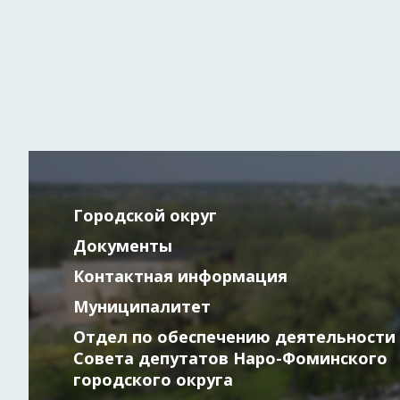
Городской округ
Документы
Контактная информация
Муниципалитет
Отдел по обеспечению деятельности
Совета депутатов Наро-Фоминского
городского округа