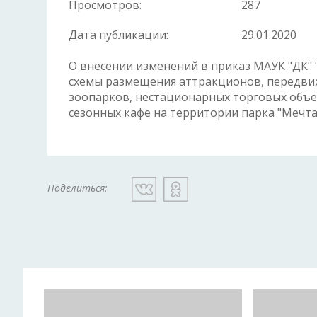
Просмотров:
287
Дата публикации:
29.01.2020
О внесении изменений в приказ МАУК "ДК" 
схемы размещения аттракционов, передви
зоопарков, нестационарных торговых объе
сезонных кафе на территории парка "Мечта"
Поделиться: