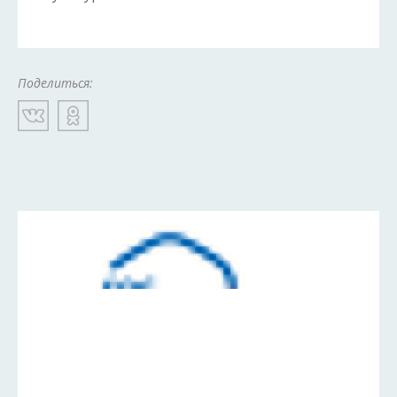
Поделиться: