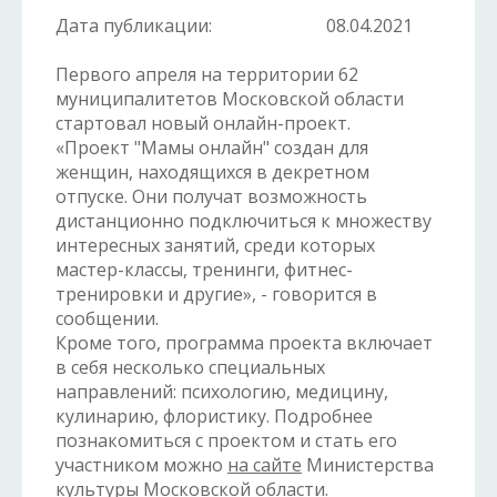
Дата публикации:
08.04.2021
Первого апреля на территории 62
муниципалитетов Московской области
стартовал новый онлайн-проект.
«Проект "Мамы онлайн" создан для
женщин, находящихся в декретном
отпуске. Они получат возможность
дистанционно подключиться к множеству
интересных занятий, среди которых
мастер-классы, тренинги, фитнес-
тренировки и другие», - говорится в
сообщении.
Кроме того, программа проекта включает
в себя несколько специальных
направлений: психологию, медицину,
кулинарию, флористику. Подробнее
познакомиться с проектом и стать его
участником можно
на сайте
Министерства
культуры Московской области.