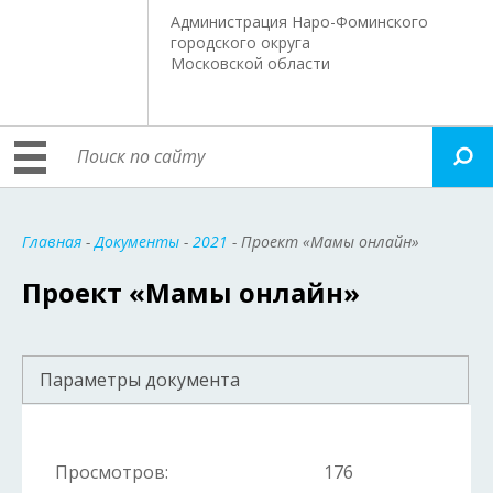
Администрация Наро-Фоминского
городского округа
Московской области
Главная
-
Документы
-
2021
- Проект «Мамы онлайн»
Проект «Мамы онлайн»
Параметры документа
Просмотров:
176