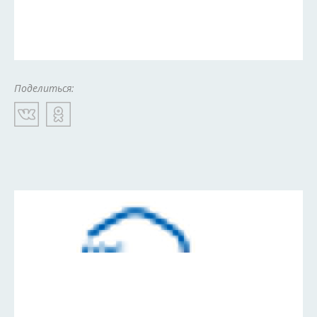
Поделиться: