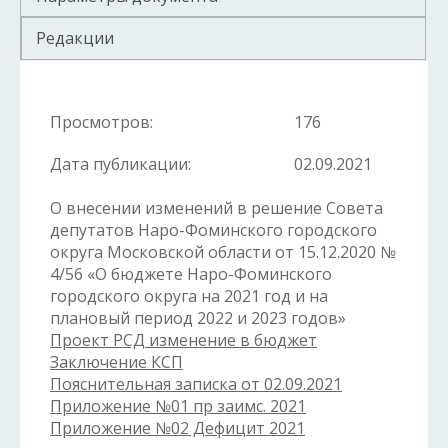
Редакции
Просмотров:
176
Дата публикации:
02.09.2021
О внесении изменений в решение Совета
депутатов Наро-Фоминского городского
округа Московской области от 15.12.2020 №
4/56 «О бюджете Наро-Фоминского
городского округа на 2021 год и на
плановый период 2022 и 2023 годов»
Проект РСД изменение в бюджет
Заключение КСП
Пояснительная записка от 02.09.2021
Приложение №01 пр заимс. 2021
Приложение №02 Дефицит 2021