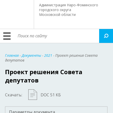
Администрация Наро-Фоминского
городского округа
Московской области
Главная
-
Документы
-
2021
- Проект решения Совета
депутатов
Проект решения Совета
депутатов
Скачать:
DOC 51 КБ
Параметры документа