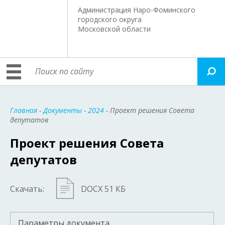
Администрация Наро-Фоминского
городского округа
Московской области
Главная
-
Документы
-
2024
- Проект решения Совета
депутатов
Проект решения Совета
депутатов
Скачать:
DOCX 51 КБ
Параметры документа