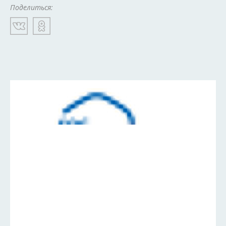
Поделиться: