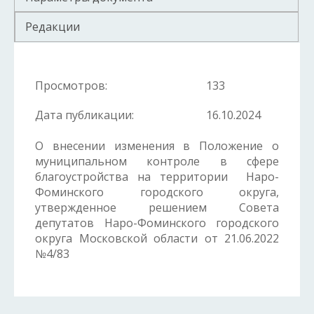
Редакции
Просмотров:
133
Дата публикации:
16.10.2024
О внесении изменения в Положение о
муниципальном контроле в сфере
благоустройства на территории Наро-
Фоминского городского округа,
утвержденное решением Совета
депутатов Наро-Фоминского городского
округа Московской области от 21.06.2022
№4/83