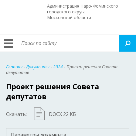
Администрация Наро-Фоминского
городского округа
Московской области
Главная
-
Документы
-
2024
- Проект решения Совета
депутатов
Проект решения Совета
депутатов
Скачать:
DOCX 22 КБ
Параметры документа