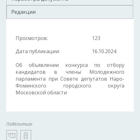
Редакции
Просмотров:
123
Дата публикации:
16.10.2024
Об объявлении конкурса по отбору
кандидатов в члены Молодежного
парламента при Совете депутатов Наро-
Фоминского городского округа
Московской области
Поделиться: