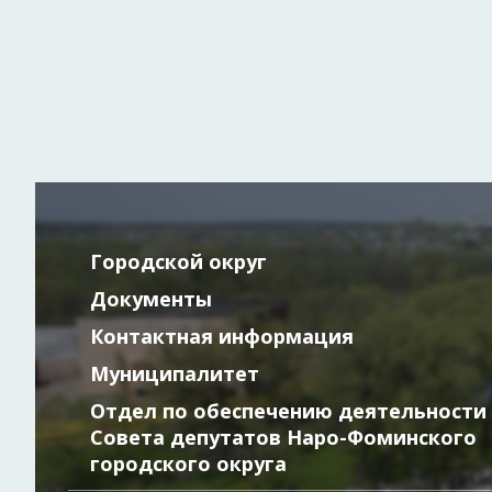
Городской округ
Документы
Контактная информация
Муниципалитет
Отдел по обеспечению деятельности
Совета депутатов Наро-Фоминского
городского округа