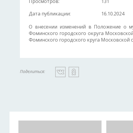
Просмотров:
131
Дата публикации:
16.10.2024
О внесении изменений в Положение о м
Фоминского городского округа Московско
Фоминского городского круга Московской об
Поделиться: