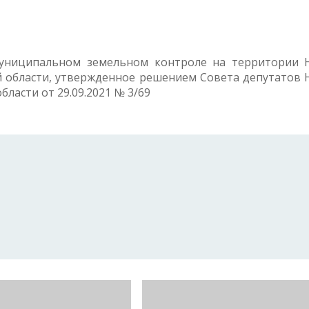
униципальном земельном контроле на территории 
й области, утвержденное решением Совета депутатов 
ласти от 29.09.2021 № 3/69