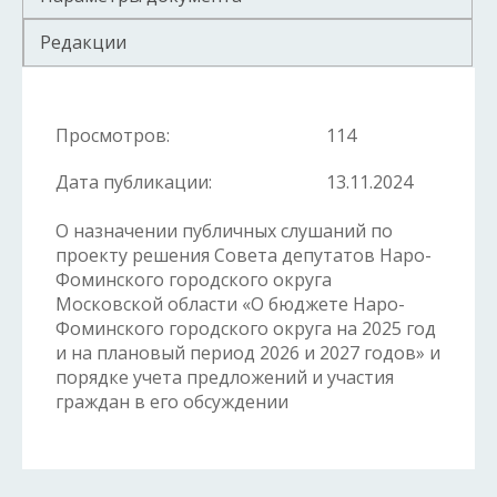
Редакции
Просмотров:
114
Дата публикации:
13.11.2024
О назначении публичных слушаний по
проекту решения Совета депутатов Наро-
Фоминского городского округа
Московской области «О бюджете Наро-
Фоминского городского округа на 2025 год
и на плановый период 2026 и 2027 годов» и
порядке учета предложений и участия
граждан в его обсуждении