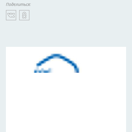
Поделиться: