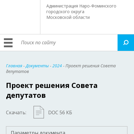
Администрация Наро-Фоминского
городского округа
Московской области
Главная
-
Документы
-
2024
- Проект решения Совета
депутатов
Проект решения Совета
депутатов
Скачать:
DOC 56 КБ
Параметры документа