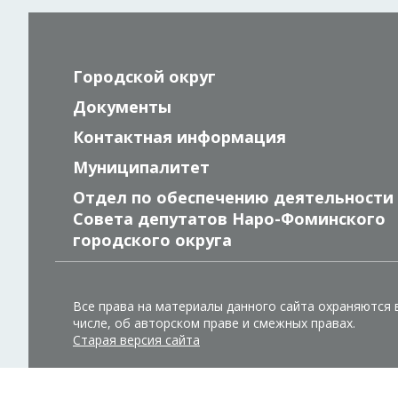
Городской округ
Документы
Контактная информация
Муниципалитет
Отдел по обеспечению деятельности
Совета депутатов Наро-Фоминского
городского округа
Все права на материалы данного сайта охраняются 
числе, об авторском праве и смежных правах.
Старая версия сайта