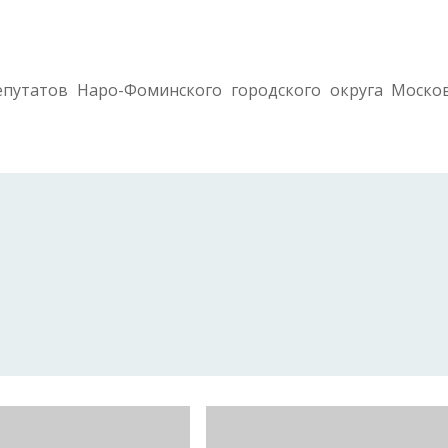
путатов Наро-Фоминского городского округа Моско