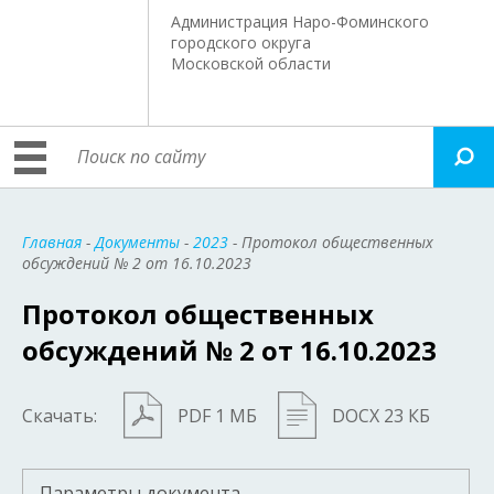
Администрация Наро-Фоминского
городского округа
Московской области
Главная
-
Документы
-
2023
- Протокол общественных
обсуждений № 2 от 16.10.2023
Протокол общественных
обсуждений № 2 от 16.10.2023
Скачать:
PDF 1 МБ
DOCX 23 КБ
Параметры документа