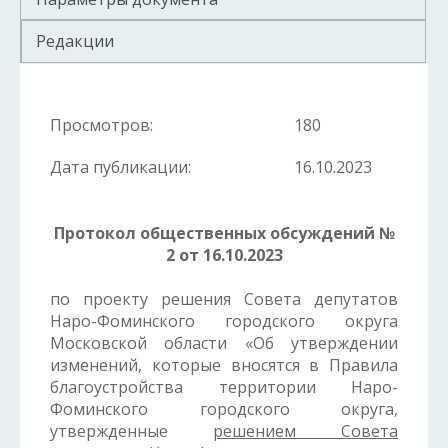
Редакции
Просмотров:
180
Дата публикации:
16.10.2023
Протокол общественных обсуждений №
2 от 16.10.2023
по проекту решения Совета депутатов
Наро-Фоминского городского округа
Московской области «Об утверждении
изменений, которые вносятся в Правила
благоустройства территории Наро-
Фоминского городского округа,
утвержденные
решением Совета