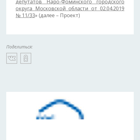
депутатов Наро-Фоминского городского
округа Московской области от 02.04.2019
№ 11/33
» (далее – Проект)
Поделиться: