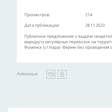
Просмотров:
214
Дата публикации:
28.11.2023
Публичное предложение о выдаче свидете
маршруту регулярных перевозок на террит
Фоминск (ст.Нара) -Верея» без проведения 
Поделиться: