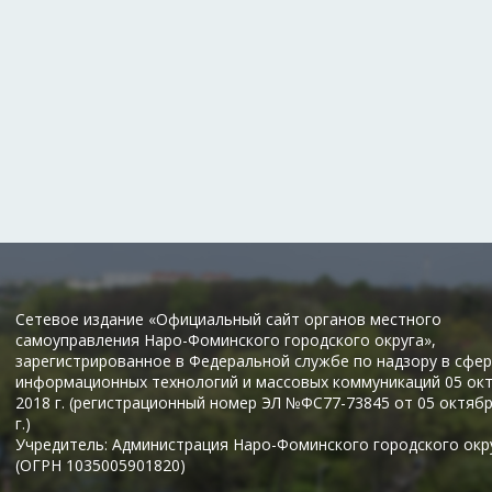
Сетевое издание «Официальный сайт органов местного
самоуправления Наро-Фоминского городского округа»,
зарегистрированное в Федеральной службе по надзору в сфер
информационных технологий и массовых коммуникаций 05 ок
2018 г. (регистрационный номер ЭЛ №ФС77-73845 от 05 октяб
г.)
Учредитель: Администрация Наро-Фоминского городского окр
(ОГРН 1035005901820)