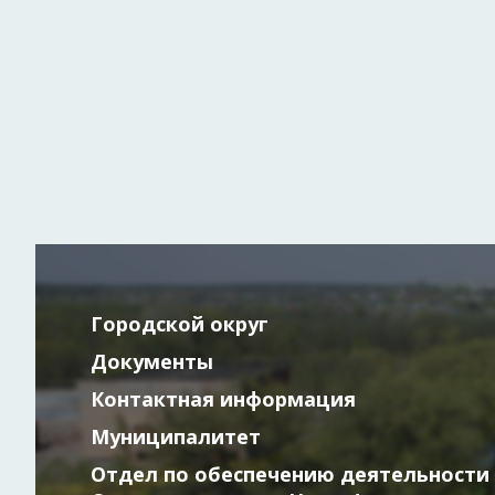
Городской округ
Документы
Контактная информация
Муниципалитет
Отдел по обеспечению деятельности