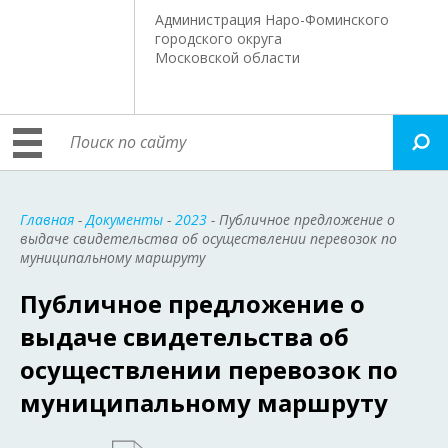
Администрация Наро-Фоминского
городского округа
Московской области
Главная
-
Документы
-
2023
- Публичное предложение о
выдаче свидетельства об осуществлении перевозок по
муниципальному маршруту
Публичное предложение о
выдаче свидетельства об
осуществлении перевозок по
муниципальному маршруту