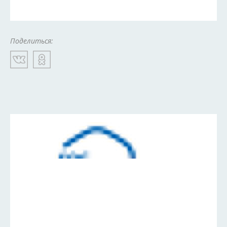
Поделиться: