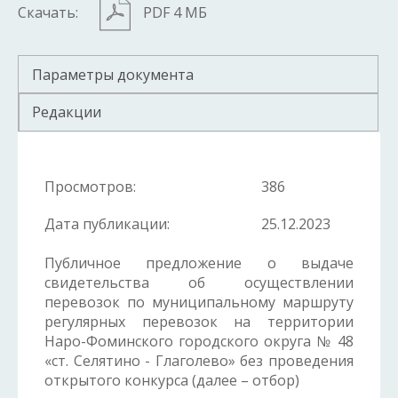
Скачать:
PDF 4 МБ
Параметры документа
Редакции
Просмотров:
386
Дата публикации:
25.12.2023
Публичное предложение о выдаче
свидетельства об осуществлении
перевозок по муниципальному маршруту
регулярных перевозок на территории
Наро-Фоминского городского округа № 48
«ст. Селятино - Глаголево» без проведения
открытого конкурса (далее – отбор)