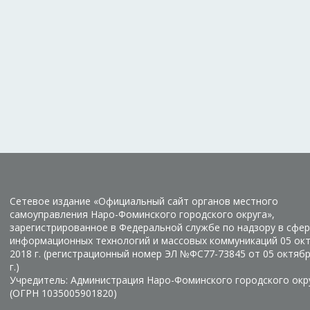
Сетевое издание «Официальный сайт органов местного
самоуправления Наро-Фоминского городского округа»,
зарегистрированное в Федеральной службе по надзору в сфер
информационных технологий и массовых коммуникаций 05 ок
2018 г. (регистрационный номер ЭЛ №ФС77-73845 от 05 октяб
г.)
Учредитель: Администрация Наро-Фоминского городского окр
(ОГРН 1035005901820)