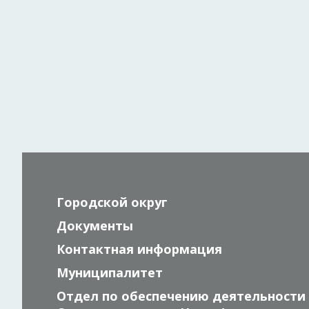
Городской округ
Документы
Контактная информация
Муниципалитет
Отдел по обеспечению деятельности