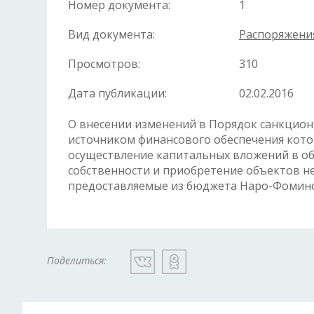
Номер документа:
1
Вид документа:
Распоряжени
Просмотров:
310
Дата публикации:
02.02.2016
О внесении изменений в Порядок санкцио
источником финансового обеспечения котор
осуществление капитальных вложений в о
собственности и приобретение объектов 
предоставляемые из бюджета Наро-Фомин
Поделиться: