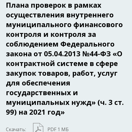
Плана проверок в рамках
осуществления внутреннего
муниципального финансового
контроля и контроля за
соблюдением Федерального
закона от 05.04.2013 №44-ФЗ «О
контрактной системе в сфере
закупок товаров, работ, услуг
для обеспечения
государственных и
муниципальных нужд» (ч. 3 ст.
99) на 2021 год»
Скачать:
PDF 1 МБ