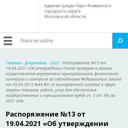
Администрация Наро-Фоминского
городского округа
Московской области
Главная
-
Документы
-
2021
- Распоряжение №13 от
19.04.2021 «Об утверждении Плана проверок в рамках
осуществления внутреннего муниципального финансового
контроля и контроля за соблюдением Федерального закона
от 05.04.2013 №44-ФЗ «О контрактной системе в сфере
закупок товаров, работ, услуг для обеспечения
государственных и муниципальных нужд» (ч. 3 ст. 99) на
2021 год»
Распоряжение №13 от
19.04.2021 «Об утверждении