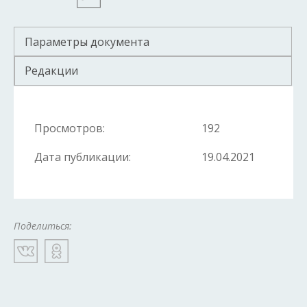
Параметры документа
Редакции
Просмотров:
192
Дата публикации:
19.04.2021
Поделиться: