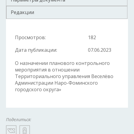
Редакции
Просмотров:
182
Дата публикации:
07.06.2023
О назначении планового контрольного
мероприятия в отношении
Территориального управления Веселёво
Администрации Наро-Фоминского
городского округа»
Поделиться: