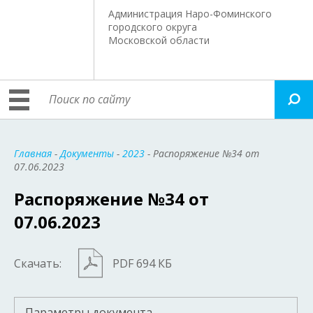
Администрация Наро-Фоминского
городского округа
Московской области
Главная
-
Документы
-
2023
- Распоряжение №34 от
07.06.2023
Распоряжение №34 от
07.06.2023
Скачать:
PDF 694 КБ
Параметры документа