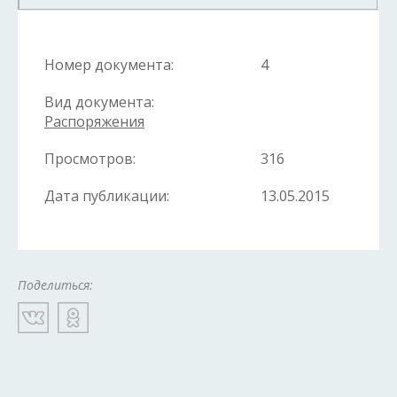
Номер документа:
4
Вид документа:
Распоряжения
Просмотров:
316
Дата публикации:
13.05.2015
Поделиться: