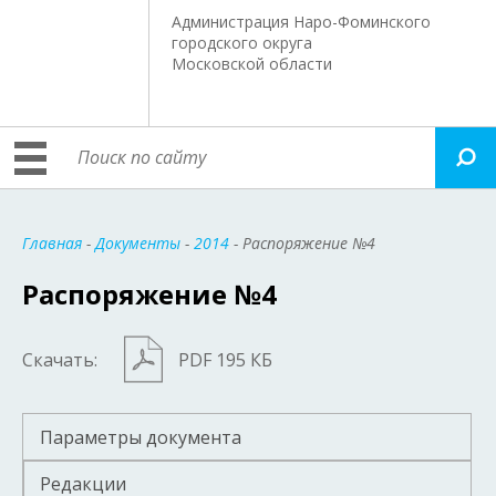
Администрация Наро-Фоминского
городского округа
Московской области
Главная
-
Документы
-
2014
- Распоряжение №4
Распоряжение №4
Скачать:
PDF 195 КБ
Параметры документа
Редакции