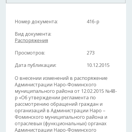
Номер документа:
416-р
Вид документа:
Распоряжения
Просмотров:
273
Дата публикации:
10.12.2015
О внесении изменений в распоряжение
Администрации Наро-Фоминского
муниципального района от 12.02.2015 №48-
р «Об утверждении регламента по
рассмотрению обращений граждан и
организаций в Администрации Наро –
Фоминского муниципального района и
отраслевых (функциональных) органах
Администрации Наро-Фоминского