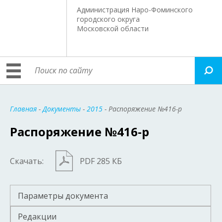
Администрация Наро-Фоминского
городского округа
Московской области
Главная
-
Документы
-
2015
- Распоряжение №416-р
Распоряжение №416-р
Скачать:
PDF 285 КБ
Параметры документа
Редакции