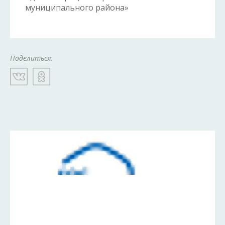
муниципального района»
Поделиться: