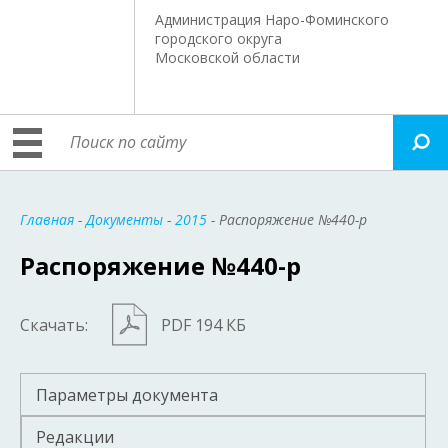
Администрация Наро-Фоминского
городского округа
Московской области
Главная
-
Документы
-
2015
- Распоряжение №440-р
Распоряжение №440-р
Скачать:
PDF 194 КБ
Параметры документа
Редакции