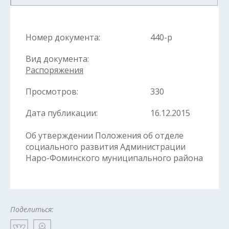
Номер документа:
440-р
Вид документа:
Распоряжения
Просмотров:
330
Дата публикации:
16.12.2015
Об утверждении Положения об отделе
социального развития Администрации
Наро-Фоминского муниципального района
Поделиться: