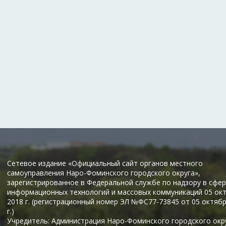
Сетевое издание «Официальный сайт органов местного
самоуправления Наро-Фоминского городского округа»,
зарегистрированное в Федеральной службе по надзору в сфер
информационных технологий и массовых коммуникаций 05 ок
2018 г. (регистрационный номер ЭЛ №ФС77-73845 от 05 октяб
г.)
Учредитель: Администрация Наро-Фоминского городского окр