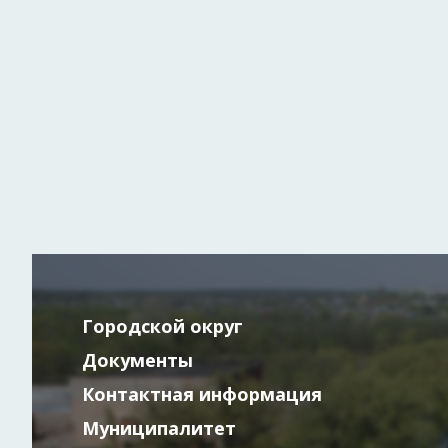
Городской округ
Документы
Контактная информация
Муниципалитет