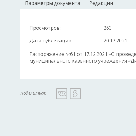
Параметры документа
Редакции
Просмотров:
263
Дата публикации:
20.12.2021
Распоряжение №61 от 17.12.2021 «О прове
муниципального казенного учреждения «Д
Поделиться: