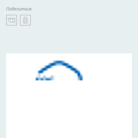
Поделиться: