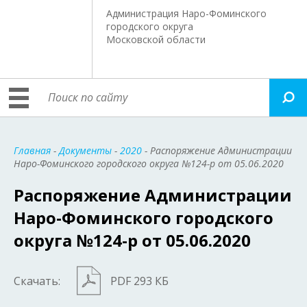
Администрация Наро-Фоминского
городского округа
Московской области
Главная
-
Документы
-
2020
- Распоряжение Администрации
Наро-Фоминского городского округа №124-р от 05.06.2020
Распоряжение Администрации
Наро-Фоминского городского
округа №124-р от 05.06.2020
Скачать:
PDF 293 КБ