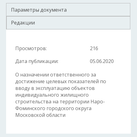
Параметры документа
Редакции
Просмотров:
216
Дата публикации:
05.06.2020
О назначении ответственного за
достижение целевых показателей по
вводу в эксплуатацию объектов
индивидуального жилищного
строительства на территории Наро-
Фоминского городского округа
Московской области