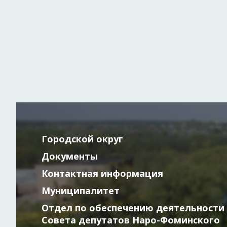
Городской округ
Документы
Контактная информация
Муниципалитет
Отдел по обеспечению деятельности
Совета депутатов Наро-Фоминского