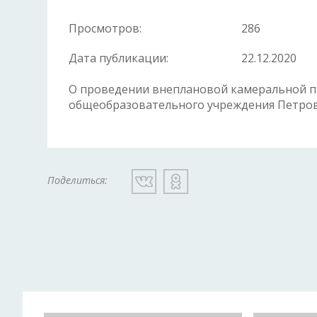
Просмотров:
286
Дата публикации:
22.12.2020
О проведении внеплановой камеральной 
общеобразовательного учреждения Петров
Поделиться: