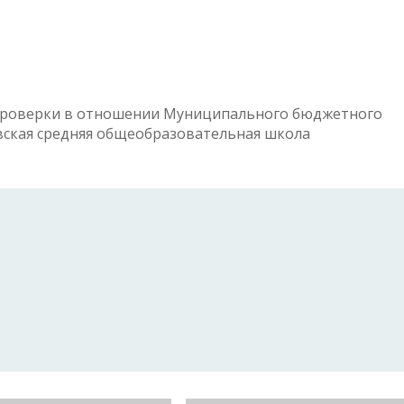
проверки в отношении Муниципального бюджетного
ская средняя общеобразовательная школа