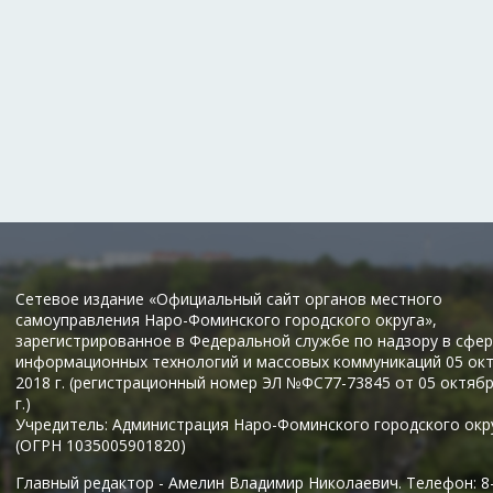
Сетевое издание «Официальный сайт органов местного
самоуправления Наро-Фоминского городского округа»,
зарегистрированное в Федеральной службе по надзору в сфер
информационных технологий и массовых коммуникаций 05 ок
2018 г. (регистрационный номер ЭЛ №ФС77-73845 от 05 октяб
г.)
Учредитель: Администрация Наро-Фоминского городского окр
(ОГРН 1035005901820)
Главный редактор - Амелин Владимир Николаевич. Телефон: 8