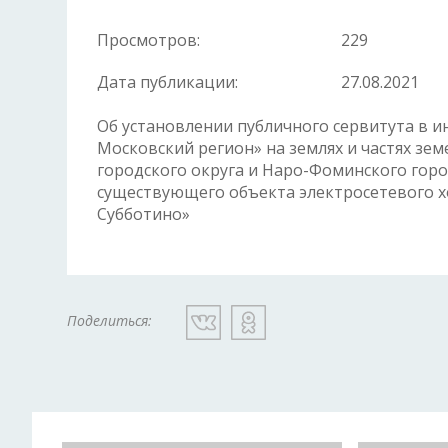
Просмотров:
229
Дата публикации:
27.08.2021
Об установлении публичного сервитута в и
Московский регион» на землях и частях зе
городского округа и Наро-Фоминского горо
существующего объекта электросетевого хо
Субботино»
Поделиться: