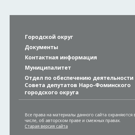
Городской округ
Документы
Контактная информация
Муниципалитет
Отдел по обеспечению деятельности
Совета депутатов Наро-Фоминского
городского округа
Все права на материалы данного сайта охраняются 
числе, об авторском праве и смежных правах.
Старая версия сайта