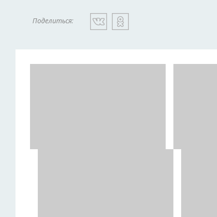
Поделиться: