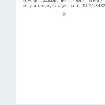
помощь в размещении заявления на РПГУ н
получить консультацию по тел. 8 (496) 34 32