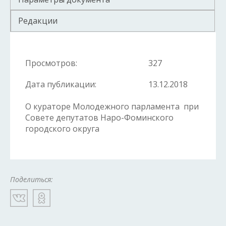
Редакции
Просмотров:
327
Дата публикации:
13.12.2018
О кураторе Молодежного парламента при
Совете депутатов Наро-Фоминского
городского округа
Поделиться: