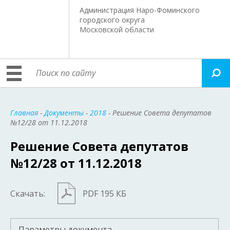
Администрация Наро-Фоминского
городского округа
Московской области
Главная
-
Документы
-
2018
- Решение Совета депутатов
№12/28 от 11.12.2018
Решение Совета депутатов
№12/28 от 11.12.2018
Скачать:
PDF 195 КБ
Параметры документа