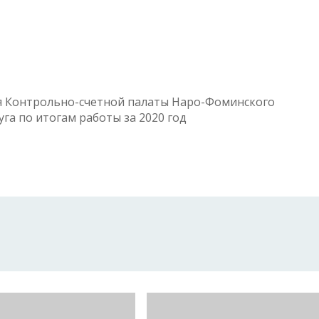
 Контрольно-счетной палаты
Наро-Фоминского
га по итогам работы за 2020 год