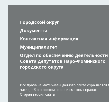
Городской округ
Документы
Контактная информация
Муниципалитет
Отдел по обеспечению деятельности
Совета депутатов Наро-Фоминского
городского округа
Все права на материалы данного сайта охраняются 
числе, об авторском праве и смежных правах.
Старая версия сайта