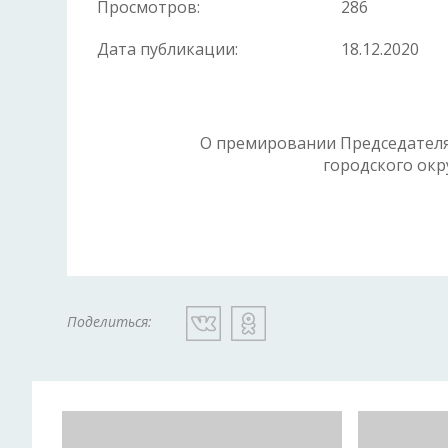
Просмотров:
286
Дата публикации:
18.12.2020
О премировании Председателя
городского
окру
Поделиться: