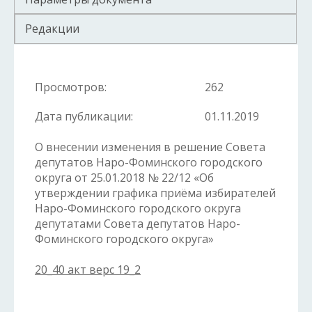
Редакции
Просмотров:
262
Дата публикации:
01.11.2019
О внесении изменения в решение Совета
депутатов Наро-Фоминского городского
округа от 25.01.2018 № 22/12 «Об
утверждении графика приёма избирателей
Наро-Фоминского городского округа
депутатами Совета депутатов Наро-
Фоминского городского округа»
20_40 акт верс 19_2