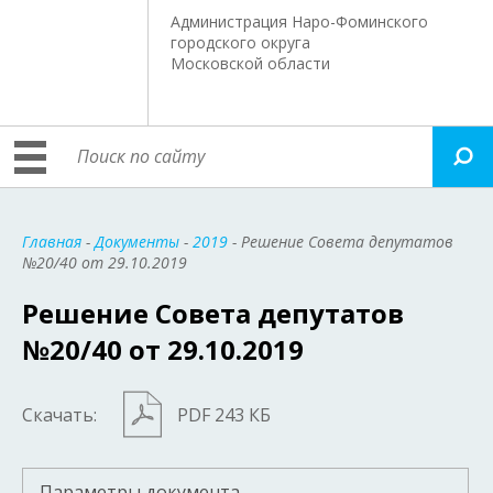
Администрация Наро-Фоминского
городского округа
Московской области
Главная
-
Документы
-
2019
- Решение Совета депутатов
№20/40 от 29.10.2019
Решение Совета депутатов
№20/40 от 29.10.2019
Скачать:
PDF 243 КБ
Параметры документа