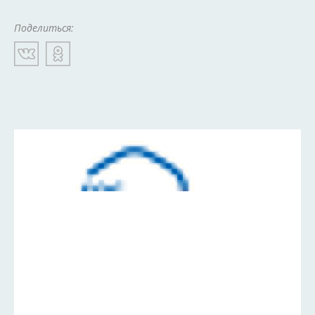
Поделиться: