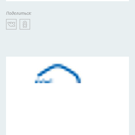
Поделиться: