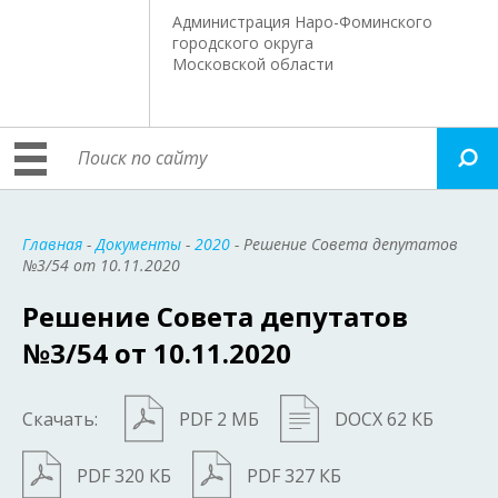
Администрация Наро-Фоминского
городского округа
Московской области
Главная
-
Документы
-
2020
- Решение Совета депутатов
№3/54 от 10.11.2020
Решение Совета депутатов
№3/54 от 10.11.2020
Скачать:
PDF 2 МБ
DOCX 62 КБ
PDF 320 КБ
PDF 327 КБ