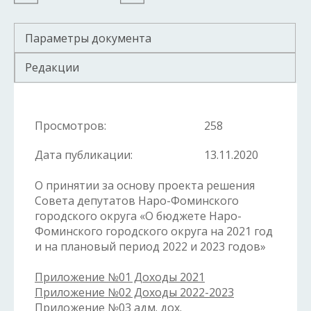
Параметры документа
Редакции
Просмотров:
258
Дата публикации:
13.11.2020
О принятии за основу проекта решения
Совета депутатов Наро-Фоминского
городского округа «О бюджете Наро-
Фоминского городского округа на 2021 год
и на плановый период 2022 и 2023 годов»
Приложение №01 Доходы 2021
Приложение №02 Доходы 2022-2023
Приложение №03 адм. дох.