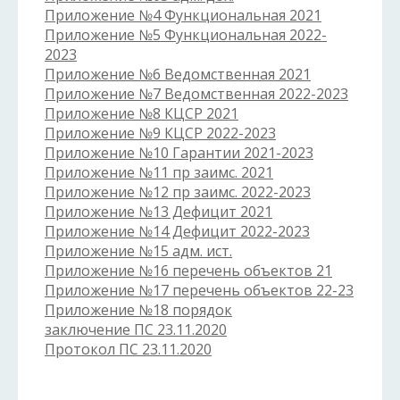
Приложение №4 Функциональная 2021
Приложение №5 Функциональная 2022-
2023
Приложение №6 Ведомственная 2021
Приложение №7 Ведомственная 2022-2023
Приложение №8 КЦСР 2021
Приложение №9 КЦСР 2022-2023
Приложение №10 Гарантии 2021-2023
Приложение №11 пр заимс. 2021
Приложение №12 пр заимс. 2022-2023
Приложение №13 Дефицит 2021
Приложение №14 Дефицит 2022-2023
Приложение №15 адм. ист.
Приложение №16 перечень объектов 21
Приложение №17 перечень объектов 22-23
Приложение №18 порядок
заключение ПС 23.11.2020
Протокол ПС 23.11.2020