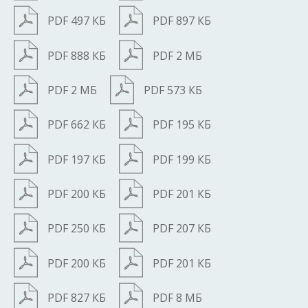
PDF 497 КБ
PDF 897 КБ
PDF 888 КБ
PDF 2 МБ
PDF 2 МБ
PDF 573 КБ
PDF 662 КБ
PDF 195 КБ
PDF 197 КБ
PDF 199 КБ
PDF 200 КБ
PDF 201 КБ
PDF 250 КБ
PDF 207 КБ
PDF 200 КБ
PDF 201 КБ
PDF 827 КБ
PDF 8 МБ