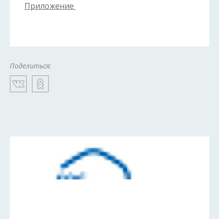
Приложение
Поделиться: