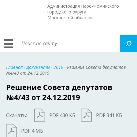
Администрация Наро-Фоминского
городского округа
Московской области
Главная
-
Документы
-
2019
- Решение Совета депутатов
№4/43 от 24.12.2019
Решение Совета депутатов
№4/43 от 24.12.2019
Скачать:
PDF 430 КБ
PDF 341 КБ
PDF 4 МБ