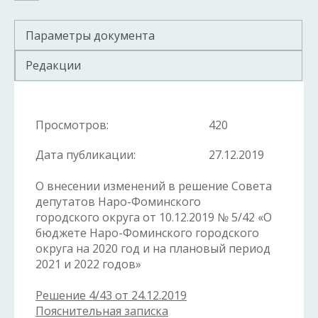
Параметры документа
Редакции
Просмотров:
420
Дата публикации:
27.12.2019
О внесении изменений в решение Совета
депутатов Наро-Фоминского
городского округа от 10.12.2019 № 5/42 «О
бюджете Наро-Фоминского городского
округа на 2020 год и на плановый период
2021 и 2022 годов»
Решение 4/43 от 24.12.2019
Пояснительная записка