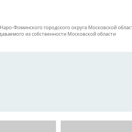
Наро-Фоминского городского округа Московской облас
даваемого из собственности Московской области