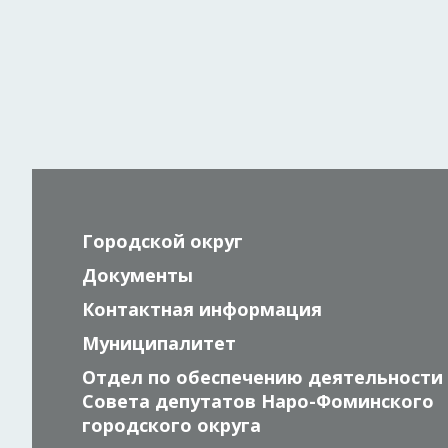
Городской округ
Документы
Контактная информация
Муниципалитет
Отдел по обеспечению деятельности
Совета депутатов Наро-Фоминского
городского округа