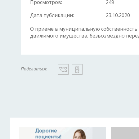
Просмотров:
249
Дата публикации:
23.10.2020
О приеме в муниципальную собственность 
движимого имущества, безвозмездно пере
Поделиться: