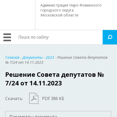
Администрация Наро-Фоминского
городского округа
Московской области
Главная
-
Документы
-
2023
- Решение Совета депутатов
№ 7/24 от 14.11.2023
Решение Совета депутатов №
7/24 от 14.11.2023
Скачать:
PDF 386 КБ
Параметры документа