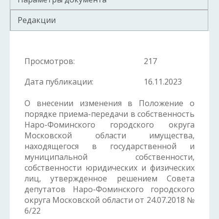
Редакции
Просмотров:
217
Дата публикации:
16.11.2023
О внесении изменения в Положение о
порядке приема-передачи в собственность
Наро-Фоминского городского округа
Московской области имущества,
находящегося в государственной и
муниципальной собственности,
собственности юридических и физических
лиц, утвержденное решением Совета
депутатов Наро-Фоминского городского
округа Московской области от 24.07.2018 №
6/22