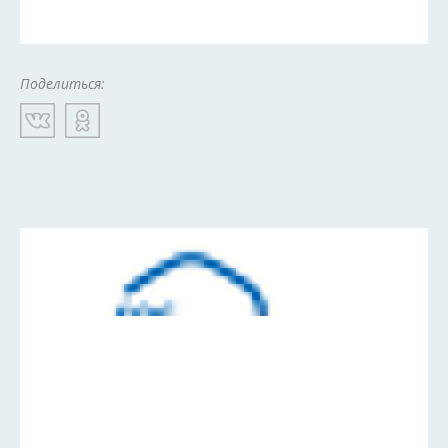
Поделиться: