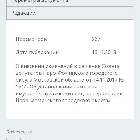
Редакции
Просмотров:
267
Дата публикации:
13.11.2018
О внесении изменений в решение Совета
депутатов Наро-Фоминского городского
округа Московской области от 14.11.2017 №
16/7 «Об установлении налога на
имущество физических лиц на территории
Наро-Фоминского городского округа»
Поделиться: