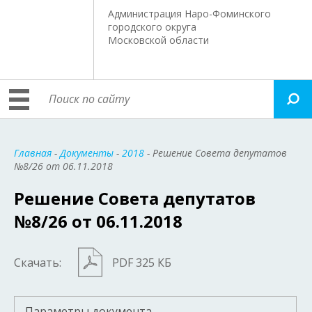
Администрация Наро-Фоминского
городского округа
Московской области
Главная
-
Документы
-
2018
- Решение Совета депутатов
№8/26 от 06.11.2018
Решение Совета депутатов
№8/26 от 06.11.2018
Скачать:
PDF 325 КБ
Параметры документа