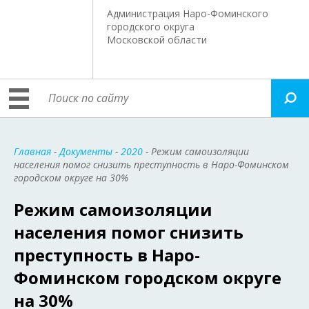
Администрация Наро-Фоминского
городского округа
Московской области
Главная
-
Документы
-
2020
- Режим самоизоляции
населения помог снизить преступность в Наро-Фоминском
городском округе на 30%
Режим самоизоляции
населения помог снизить
преступность в Наро-
Фоминском городском округе
на 30%