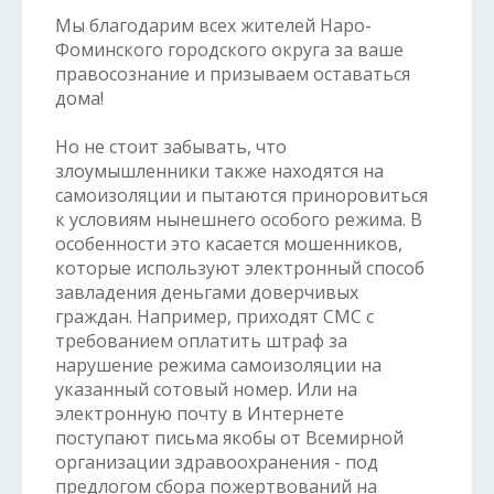
Мы благодарим всех жителей Наро-
Фоминского городского округа за ваше
правосознание и призываем оставаться
дома!
Но не стоит забывать, что
злоумышленники также находятся на
самоизоляции и пытаются приноровиться
к условиям нынешнего особого режима. В
особенности это касается мошенников,
которые используют электронный способ
завладения деньгами доверчивых
граждан. Например, приходят СМС с
требованием оплатить штраф за
нарушение режима самоизоляции на
указанный сотовый номер. Или на
электронную почту в Интернете
поступают письма якобы от Всемирной
организации здравоохранения - под
предлогом сбора пожертвований на