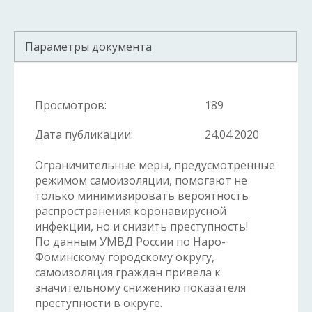
Параметры документа
Просмотров:
189
Дата публикации:
24.04.2020
Ограничительные меры, предусмотренные
режимом самоизоляции, помогают не
только минимизировать вероятность
распространения коронавирусной
инфекции, но и снизить преступность!
По данным УМВД России по Наро-
Фоминскому городскому округу,
самоизоляция граждан привела к
значительному снижению показателя
преступности в округе.