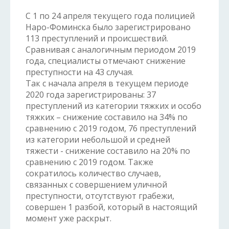
С 1 по 24 апреля текущего года полицией
Наро-Фоминска было зарегистрировано
113 преступлений и происшествий.
Сравнивая с аналогичным периодом 2019
года, специалисты отмечают снижение
преступности на 43 случая.
Так с начала апреля в текущем периоде
2020 года зарегистрированы: 37
преступлений из категории тяжких и особо
тяжких – снижение составило на 34% по
сравнению с 2019 годом, 76 преступлений
из категории небольшой и средней
тяжести - снижение составило на 20% по
сравнению с 2019 годом. Также
сократилось количество случаев,
связанных с совершением уличной
преступности, отсутствуют грабежи,
совершен 1 разбой, который в настоящий
момент уже раскрыт.