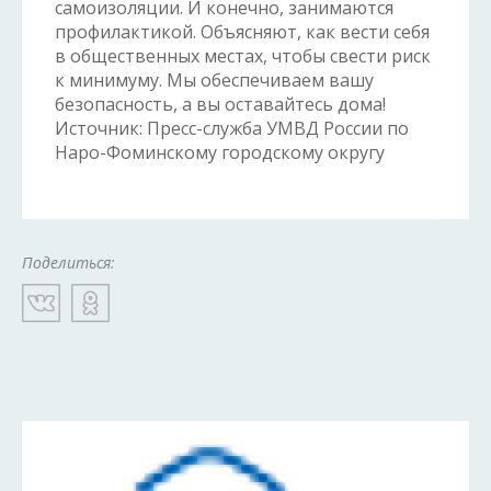
самоизоляции. И конечно, занимаются
профилактикой. Объясняют, как вести себя
в общественных местах, чтобы свести риск
к минимуму. Мы обеспечиваем вашу
безопасность, а вы оставайтесь дома!
Источник: Пресс-служба УМВД России по
Наро-Фоминскому городскому округу
Поделиться: