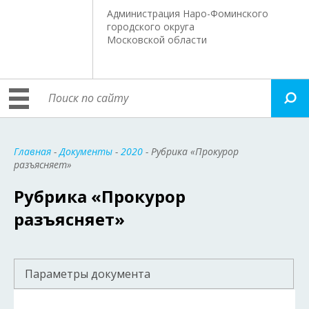
Администрация Наро-Фоминского
городского округа
Московской области
Главная
-
Документы
-
2020
- Рубрика «Прокурор
разъясняет»
Рубрика «Прокурор
разъясняет»
Параметры документа