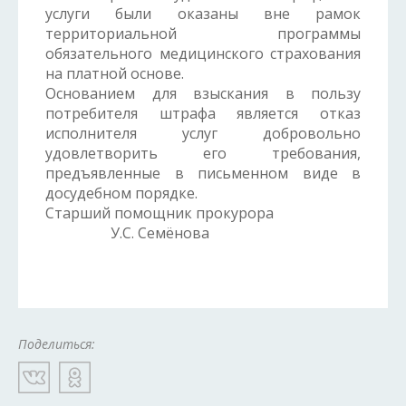
услуги были оказаны вне рамок
территориальной программы
обязательного медицинского страхования
на платной основе.
Основанием для взыскания в пользу
потребителя штрафа является отказ
исполнителя услуг добровольно
удовлетворить его требования,
предъявленные в письменном виде в
досудебном порядке.
Старший помощник прокурора
У.С. Семёнова
Поделиться: