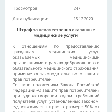
Просмотров:
247
Дата публикации:
15.12.2020
Штраф за некачественно оказанные
медицинские услуги
К отношениям по предоставлению
гражданам медицинских услуг,
оказываемых медицинскими
организациями в рамках добровольного и
обязательного медицинского страхования,
применяется законодательство о защите
прав потребителей.
Согласно положениям Закона Российской
Федерации «О защите прав потребителей»
при удовлетворении судом требований
получателя услуг, установленных законом,
суд взыскивает штраф в размере 50% от