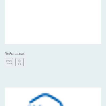
Поделиться: