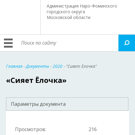
Администрация Наро-Фоминского
городского округа
Московской области
Главная
-
Документы
-
2020
- "Сияет Ёлочка"
«Сияет Ёлочка»
Параметры документа
Просмотров:
216