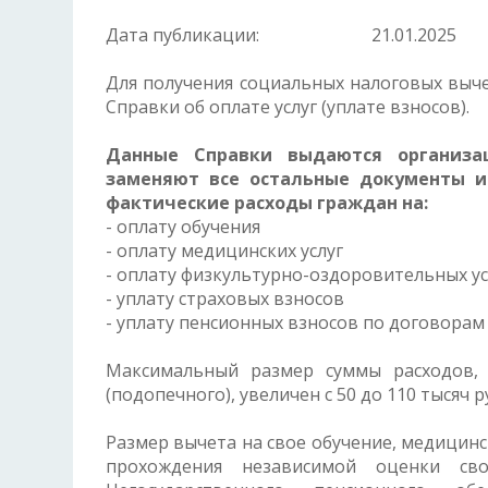
Дата публикации:
21.01.2025
Для получения социальных налоговых вы
Справки об оплате услуг (уплате взносов).
Данные Справки выдаются организа
заменяют все остальные документы и
фактические расходы граждан на:
- оплату обучения
- оплату медицинских услуг
- оплату физкультурно-оздоровительных ус
- уплату страховых взносов
- уплату пенсионных взносов по договорам
Максимальный размер суммы расходов,
(подопечного), увеличен с 50 до 110 тысяч р
Размер вычета на свое обучение, медицинск
прохождения независимой оценки св