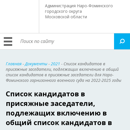
Администрация Наро-Фоминского
городского округа
Московской области
Главная
-
Документы
-
2021
- Список кандидатов в
присяжные заседатели, подлежащих включению в общий
список кандидатов в присяжные заседатели для Наро-
Фоминского гарнизонного военного суда на 2022-2025 годы
Список кандидатов в
присяжные заседатели,
подлежащих включению в
общий список кандидатов в