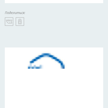
Поделиться: