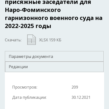
присяжные заседатели для
Наро-Фоминского
гарнизонного военного суда на
2022-2025 годы
Скачать:
XLSX 159 КБ
Параметры документа
Редакции
Просмотров:
209
Дата публикации:
30.12.2021