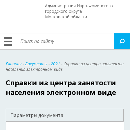
Администрация Наро-Фоминского
городского округа
Московской области
Главная
-
Документы
-
2021
- Справки из центра занятости
населения электронном виде
Справки из центра занятости
населения электронном виде
Параметры документа