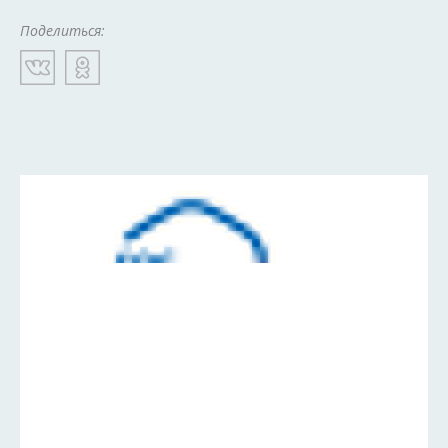
Поделиться: