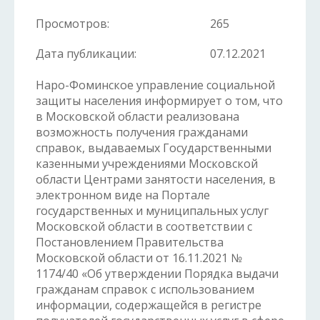
Просмотров:
265
Дата публикации:
07.12.2021
Наро-Фоминское управление социальной
защиты населения информирует о том, что
в Московской области реализована
возможность получения гражданами
справок, выдаваемых Государственными
казенными учреждениями Московской
области Центрами занятости населения, в
электронном виде на Портале
государственных и муниципальных услуг
Московской области в соответствии с
Постановлением Правительства
Московской области от 16.11.2021 №
1174/40 «Об утверждении Порядка выдачи
гражданам справок с использованием
информации, содержащейся в регистре