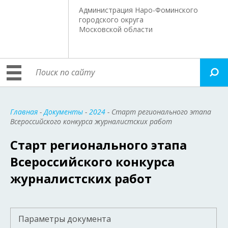
Администрация Наро-Фоминского
городского округа
Московской области
Главная
-
Документы
-
2024
- Старт регионального этапа
Всероссийского конкурса журналистских работ
Старт регионального этапа
Всероссийского конкурса
журналистских работ
Параметры документа