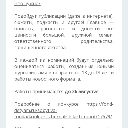
Что нужно?
Подойдут публикации (даже в интернете),
сюжеты, подкасты и другое! Главное —
описать, рассказать и донести все
ценности большой, дружной семьи,
ответственного родительства,
защищенного детства.
В каждой из номинаций будут отдельно
оцениваться работы, созданные юными
журналистами в возрасте от 13 до 18 лет и
работы новостного формата.
Работы принимаются
до 26 августа
!
Подробнее о конкурсе
https://fond-
detyam.ru/sobytiya-
fonda/konkurs_zhurnalistskikh_rabot/17679/