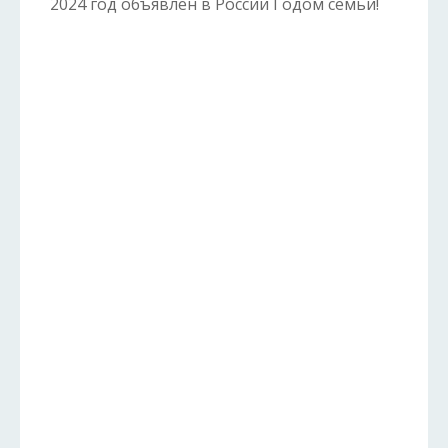
2024 год объявлен в России Годом семьи!