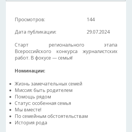
Просмотров:
144
Дата публикации:
29.07.2024
Старт регионального этапа
Всероссийского конкурса журналистских
работ. В фокусе — семья!
Номинации:
Жизнь замечательных семей
Миссия: быть родителем
Помощь рядом
Статус: особенная семья
Мы вместе!
По семейным обстоятельствам
История рода