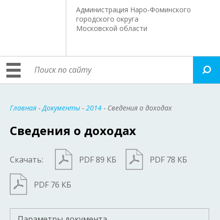
Администрация Наро-Фоминского
городского округа
Московской области
Главная
-
Документы
-
2014
- Сведения о доходах
Сведения о доходах
Скачать:
PDF 89 КБ
PDF 78 КБ
PDF 76 КБ
Параметры документа