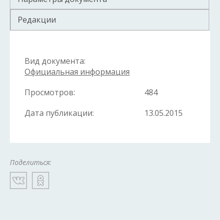
Редакции
Вид документа:
Официальная информация
Просмотров:
484
Дата публикации:
13.05.2015
Поделиться: