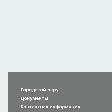
Городской округ
Документы
Контактная информация