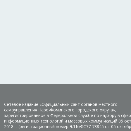
Сетевое издание «Официальный сайт органов местного
самоуправления Наро-Фоминского городского округа»,
зарегистрированное в Федеральной службе по надзору в сфер
информационных технологий и массовых коммуникаций 05 ок
2018 г. (регистрационный номер ЭЛ №ФС77-73845 от 05 октяб