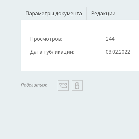
Параметры документа
Редакции
Просмотров:
244
Дата публикации:
03.02.2022
Поделиться: