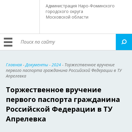
Администрация Наро-Фоминского
городского округа
Московской области
Главная
-
Документы
-
2024
- Торжественное вручение
первого паспорта гражданина Российской Федерации в ТУ
Апрелевка
Торжественное вручение
первого паспорта гражданина
Российской Федерации в ТУ
Апрелевка