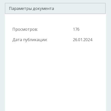
Параметры документа
Просмотров:
176
Дата публикации:
26.01.2024