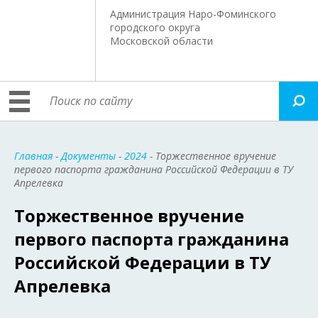
Администрация Наро-Фоминского
городского округа
Московской области
Главная
-
Документы
-
2024
- Торжественное вручение
первого паспорта гражданина Российской Федерации в ТУ
Апрелевка
Торжественное вручение
первого паспорта гражданина
Российской Федерации в ТУ
Апрелевка