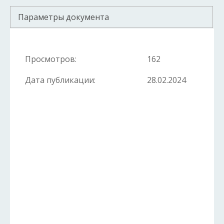
Параметры документа
Просмотров:
162
Дата публикации:
28.02.2024