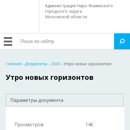
Администрация Наро-Фоминского
городского округа
Московской области
Главная
-
Документы
-
2024
- Утро новых горизонтов
Утро новых горизонтов
Параметры документа
Просмотров:
146