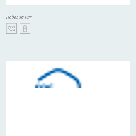
Поделиться: