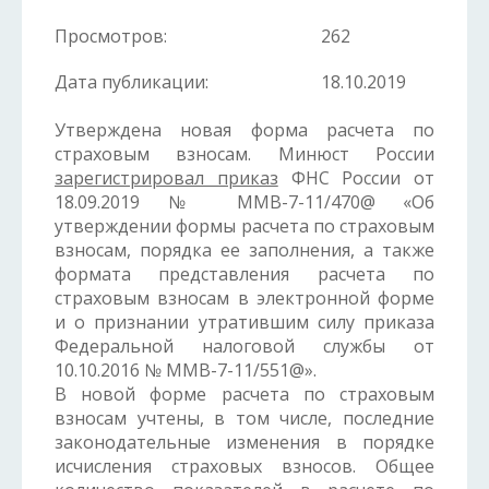
Просмотров:
262
Дата публикации:
18.10.2019
Утверждена новая форма расчета по
страховым взносам. Минюст России
зарегистрировал приказ
ФНС России от
18.09.2019 № ММВ-7-11/470@ «Об
утверждении формы расчета по страховым
взносам, порядка ее заполнения, а также
формата представления расчета по
страховым взносам в электронной форме
и о признании утратившим силу приказа
Федеральной налоговой службы от
10.10.2016 № ММВ-7-11/551@».
В новой форме расчета по страховым
взносам учтены, в том числе, последние
законодательные изменения в порядке
исчисления страховых взносов. Общее