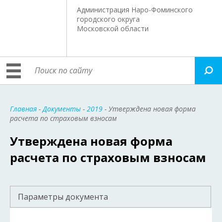
Администрация Наро-Фоминского
городского округа
Московской области
Главная
-
Документы
-
2019
- Утверждена новая форма
расчета по страховым взносам
Утверждена новая форма
расчета по страховым взносам
Параметры документа