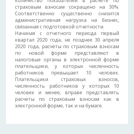
количество показателей в расчете по
страховым взносам сокращено на 30%.
Соответственно существенно снизится
административная нагрузка на бизнес,
связанная с подготовкой отчетности.
Начиная с отчетного периода первый
квартал 2020 года, не позднее 30 апреля
2020 года, расчеты по страховым взносам
по новой форме представляют в
налоговые органы в электронной форме
плательщики, у которых численность
работников превышает 10 человек.
Плательщики страховых взносов,
численность работников у которых 10
человек и менее, вправе представлять
расчеты по страховым взносам как в
электронной форме, так и на бумаге.