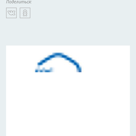
Поделиться: