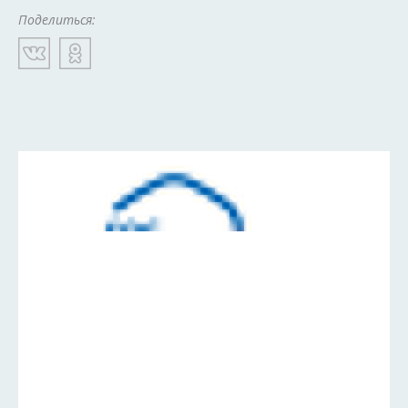
Поделиться: