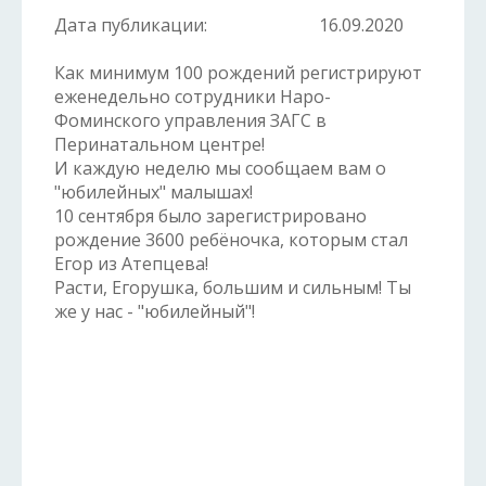
Дата публикации:
16.09.2020
Как минимум 100 рождений регистрируют
еженедельно сотрудники Наро-
Фоминского управления ЗАГС в
Перинатальном центре!
И каждую неделю мы сообщаем вам о
"юбилейных" малышах!
10 сентября было зарегистрировано
рождение 3600 ребёночка, которым стал
Егор из Атепцева!
Расти, Егорушка, большим и сильным! Ты
же у нас - "юбилейный"!