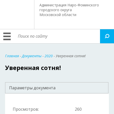
Администрация Наро-Фоминского
городского округа
Московской области
Главная
-
Документы
-
2020
- Уверенная сотня!
Уверенная сотня!
Параметры документа
Просмотров:
260