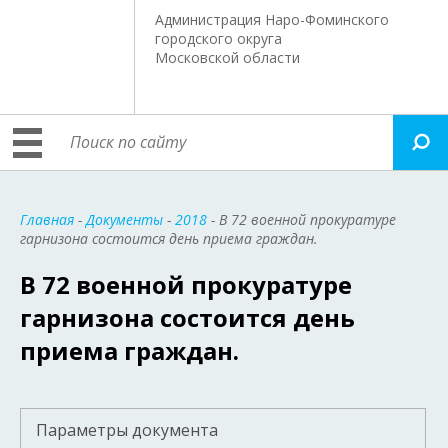
Администрация Наро-Фоминского
городского округа
Московской области
Главная
-
Документы
-
2018
- В 72 военной прокуратуре
гарнизона состоится день приема граждан.
В 72 военной прокуратуре
гарнизона состоится день
приема граждан.
Параметры документа