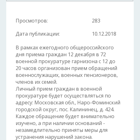
Просмотров:
283
Дата публикации:
10.12.2018
В рамках ежегодного общероссийского
дня приема граждан 12 декабря в 72
военной прокуратуре гарнизона с 12 до
20 часов организован прием обращений
военнослужащих, военных пенсионеров,
членов их семей.
Личный прием граждан в военной
прокуратуре будет осуществляться по
адресу: Московская обл., Наро-Фоминский
городской округ, пос. Калининец, д. 424.
Каждое обращение будет внимательно
изучено, а при наличии оснований -
незамедлительно приняты меры для
устранения нарушений закона.