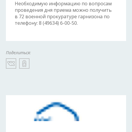
Необходимую информацию по вопросам
проведения дня приема можно получить
в 72 военной прокуратуре гарнизона по
телефону: 8 (49634) 6-00-50.
Поделиться: