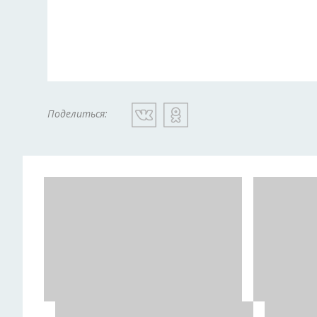
Поделиться: