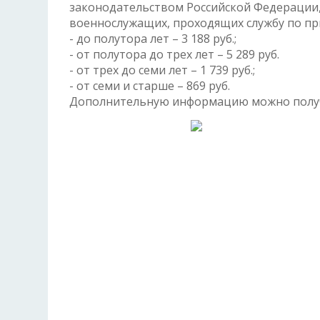
законодательством Российской Федерации,
военнослужащих, проходящих службу по пр
- до полутора лет – 3 188 руб.;
- от полутора до трех лет – 5 289 руб.
- от трех до семи лет – 1 739 руб.;
- от семи и старше – 869 руб.
Дополнительную информацию можно получит